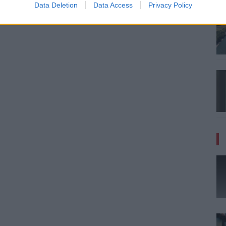
Data Deletion
Data Access
Privacy Policy