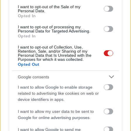
consent section.
I want to opt-out of the Sale of my
Personal Data.
Opted In
I want to opt-out of processing my
Personal Data for Targeted Advertising.
Opted In
I want to opt-out of Collection, Use,
Retention, Sale, and/or Sharing of my
Personal Data that Is Unrelated with the
Purposes for which it was collected.
Opted Out
Google consents
I want to allow Google to enable storage
related to advertising like cookies on web or
device identifiers in apps.
I want to allow my user data to be sent to
Google for online advertising purposes.
I want to allow Google to send me