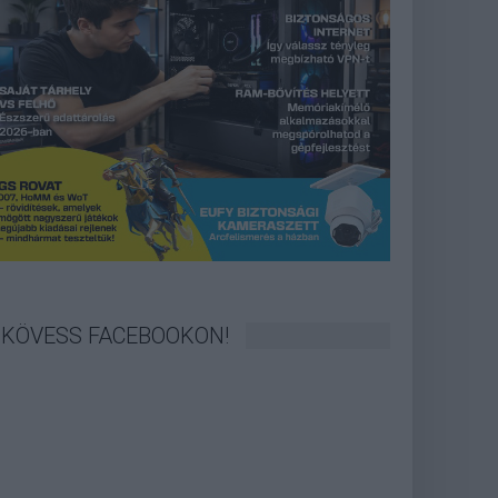
KÖVESS FACEBOOKON!