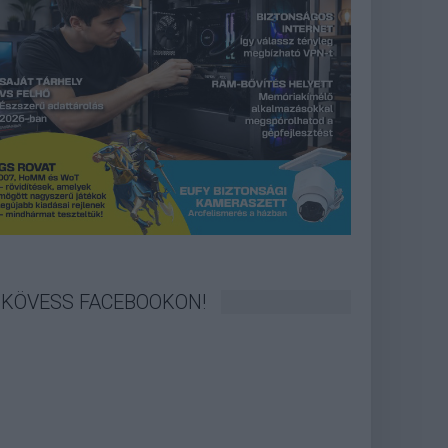
KÖVESS FACEBOOKON!