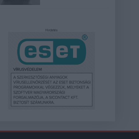
Hirdetés