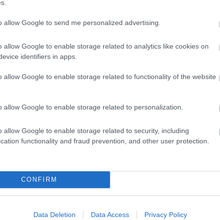
s.
to allow Google to send me personalized advertising.
o allow Google to enable storage related to analytics like cookies on
evice identifiers in apps.
o allow Google to enable storage related to functionality of the website
o allow Google to enable storage related to personalization.
o allow Google to enable storage related to security, including
cation functionality and fraud prevention, and other user protection.
CONFIRM
Data Deletion
Data Access
Privacy Policy