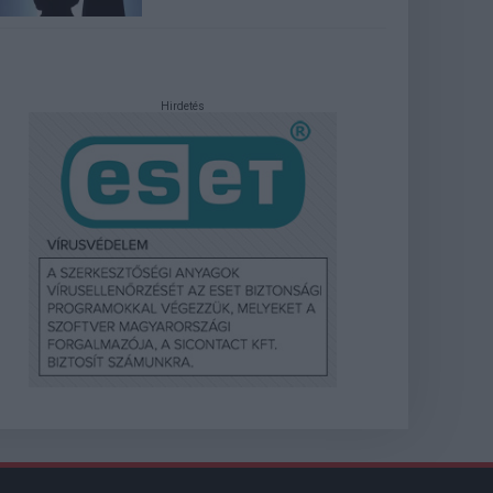
Hirdetés