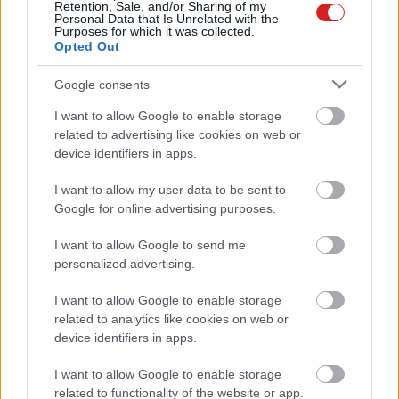
Retention, Sale, and/or Sharing of my
Personal Data that Is Unrelated with the
Purposes for which it was collected.
Opted Out
Google consents
I want to allow Google to enable storage
related to advertising like cookies on web or
device identifiers in apps.
I want to allow my user data to be sent to
KÖVESS FACEBOOKON!
Google for online advertising purposes.
I want to allow Google to send me
personalized advertising.
I want to allow Google to enable storage
related to analytics like cookies on web or
device identifiers in apps.
LEGOLVASOTTABBAK
I want to allow Google to enable storage
related to functionality of the website or app.