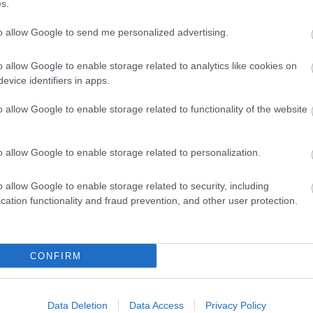
s.
to allow Google to send me personalized advertising.
o allow Google to enable storage related to analytics like cookies on
evice identifiers in apps.
o allow Google to enable storage related to functionality of the website
o allow Google to enable storage related to personalization.
o allow Google to enable storage related to security, including
cation functionality and fraud prevention, and other user protection.
CONFIRM
Data Deletion
Data Access
Privacy Policy