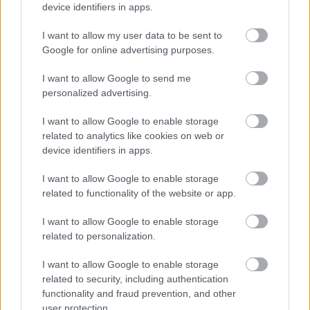
device identifiers in apps.
I want to allow my user data to be sent to
Google for online advertising purposes.
I want to allow Google to send me
personalized advertising.
I want to allow Google to enable storage
related to analytics like cookies on web or
device identifiers in apps.
I want to allow Google to enable storage
related to functionality of the website or app.
I want to allow Google to enable storage
related to personalization.
KÖVESS FACEBOOKON!
I want to allow Google to enable storage
related to security, including authentication
functionality and fraud prevention, and other
user protection.