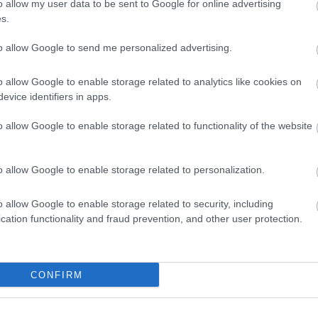
o allow my user data to be sent to Google for online advertising
s.
to allow Google to send me personalized advertising.
o allow Google to enable storage related to analytics like cookies on
evice identifiers in apps.
o allow Google to enable storage related to functionality of the website
o allow Google to enable storage related to personalization.
o allow Google to enable storage related to security, including
cation functionality and fraud prevention, and other user protection.
CONFIRM