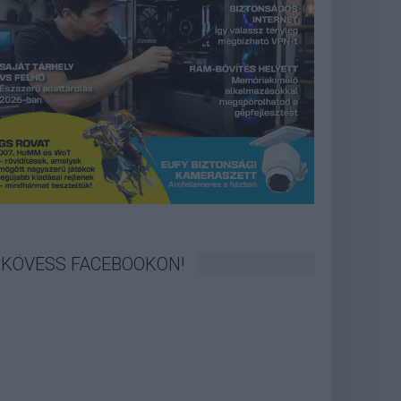
KÖVESS FACEBOOKON!