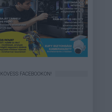
KÖVESS FACEBOOKON!