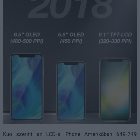
Kuo szerint az LCD-s iPhone Amerikában 649-749