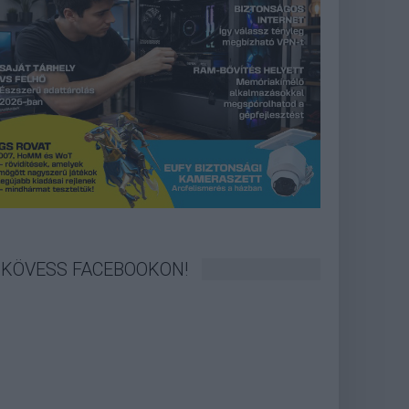
KÖVESS FACEBOOKON!