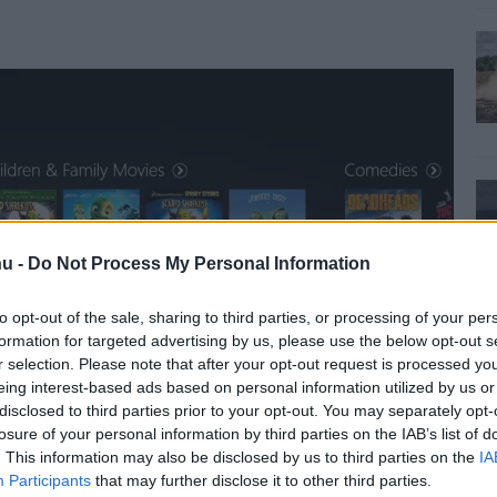
u -
Do Not Process My Personal Information
to opt-out of the sale, sharing to third parties, or processing of your per
formation for targeted advertising by us, please use the below opt-out s
r selection. Please note that after your opt-out request is processed y
eing interest-based ads based on personal information utilized by us or
disclosed to third parties prior to your opt-out. You may separately opt-
losure of your personal information by third parties on the IAB’s list of
. This information may also be disclosed by us to third parties on the
IA
Participants
that may further disclose it to other third parties.