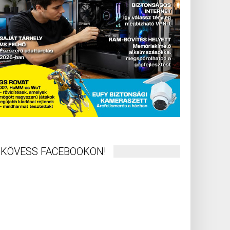
KÖVESS FACEBOOKON!