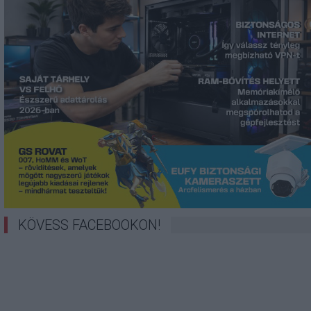
KÖVESS FACEBOOKON!