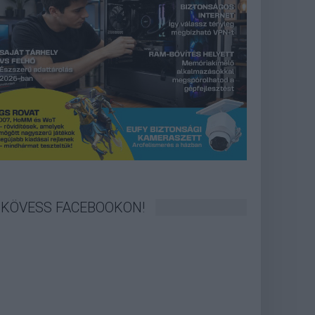
KÖVESS FACEBOOKON!