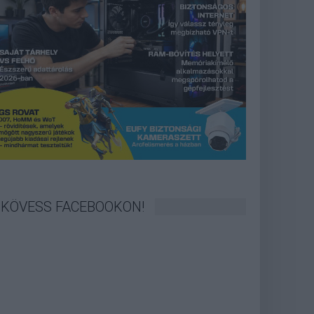
KÖVESS FACEBOOKON!