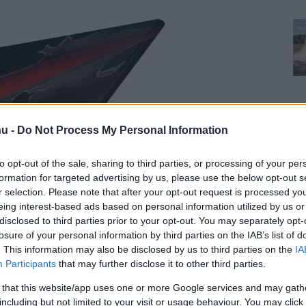
u -
Do Not Process My Personal Information
to opt-out of the sale, sharing to third parties, or processing of your per
formation for targeted advertising by us, please use the below opt-out s
r selection. Please note that after your opt-out request is processed y
eing interest-based ads based on personal information utilized by us or
disclosed to third parties prior to your opt-out. You may separately opt-
losure of your personal information by third parties on the IAB’s list of
. This information may also be disclosed by us to third parties on the
IA
Participants
that may further disclose it to other third parties.
 that this website/app uses one or more Google services and may gath
including but not limited to your visit or usage behaviour. You may click 