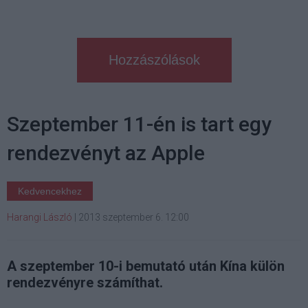
Hozzászólások
Szeptember 11-én is tart egy
rendezvényt az Apple
Kedvencekhez
Harangi László
|
2013 szeptember 6. 12:00
A szeptember 10-i bemutató után Kína külön
rendezvényre számíthat.