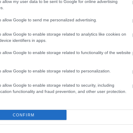
o allow my user data to be sent to Google for online advertising
s.
to allow Google to send me personalized advertising.
o allow Google to enable storage related to analytics like cookies on
evice identifiers in apps.
o allow Google to enable storage related to functionality of the website
o allow Google to enable storage related to personalization.
o allow Google to enable storage related to security, including
cation functionality and fraud prevention, and other user protection.
CONFIRM