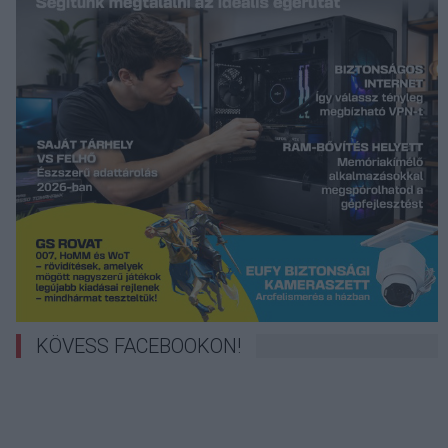
KÖVESS FACEBOOKON!