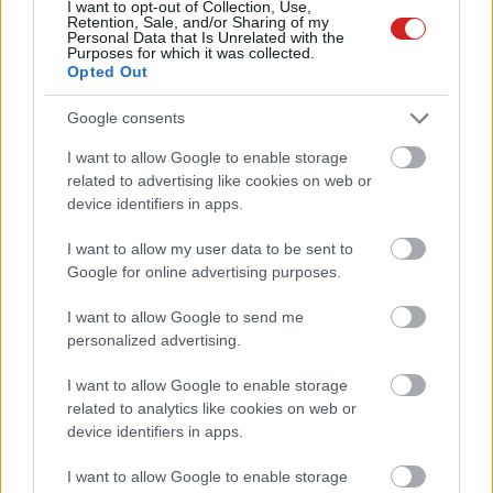
I want to opt-out of Collection, Use,
Retention, Sale, and/or Sharing of my
Personal Data that Is Unrelated with the
Digitális otthonba szánt Linksys
Purposes for which it was collected.
eszközök
Opted Out
Közélet
| 2006.01.20 23:27
Google consents
I want to allow Google to enable storage
related to advertising like cookies on web or
device identifiers in apps.
I want to allow my user data to be sent to
Google for online advertising purposes.
I want to allow Google to send me
personalized advertising.
I want to allow Google to enable storage
related to analytics like cookies on web or
device identifiers in apps.
I want to allow Google to enable storage