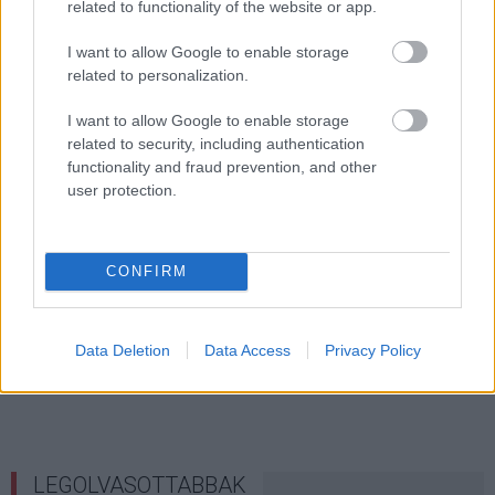
related to functionality of the website or app.
I want to allow Google to enable storage
related to personalization.
I want to allow Google to enable storage
related to security, including authentication
functionality and fraud prevention, and other
user protection.
CONFIRM
KÖVESS FACEBOOKON!
Data Deletion
Data Access
Privacy Policy
LEGOLVASOTTABBAK