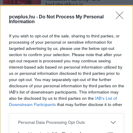
tartalmakhoz is
PCW.lite
| 2023.11.25 12:43
pcwplus.hu -
Do Not Process My Personal
Information
Vigyázat, kamu OnlyFans-
képekkel terjedő vírus szedi
áldozatait
If you wish to opt-out of the sale, sharing to third parties, or
processing of your personal or sensitive information for
PCW.lite
| 2023.06.23 18:19
targeted advertising by us, please use the below opt-out
Hiába nem nagy üzlet, egyre
section to confirm your selection. Please note that after your
többen pucérkodnak az
opt-out request is processed you may continue seeing
OnlyFansen
interest-based ads based on personal information utilized by
us or personal information disclosed to third parties prior to
PCW.lite
| 2023.05.15 15:30
your opt-out. You may separately opt-out of the further
Hat év börtönt kapott egy
disclosure of your personal information by third parties on the
OnlyFans-modell
IAB’s list of downstream participants. This information may
also be disclosed by us to third parties on the
IAB’s List of
PCW.trend
| 2022.09.28 18:15
Downstream Participants
that may further disclose it to other
third parties.
Eddig bírta: korlátozásokat vezet
be Oroszországban az OnlyFans
Please note that this website/app uses one or more Google
Personal Data Processing Opt Outs
PCW.lite
| 2022.04.25 06:58
services and may gather and store information including but