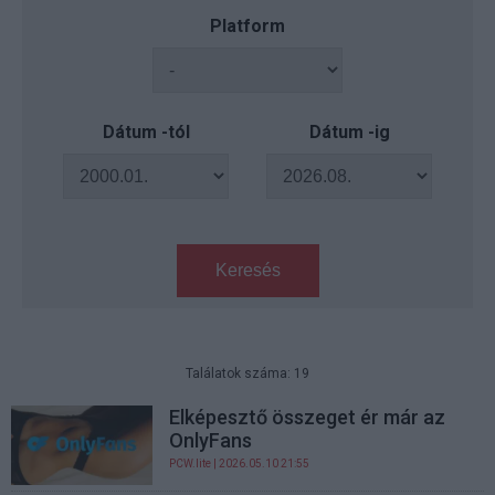
Platform
Dátum -tól
Dátum -ig
Keresés
Találatok száma: 19
Elképesztő összeget ér már az
OnlyFans
PCW.lite
| 2026.05.10 21:55