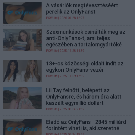
A vásárlók megtévesztéséért
perelik az OnlyFanst
PCW.lite
| 2026.01.28 12:27
Szexmunkások csinálták meg az
anti-OnlyFans-t, ami teljes
egészében a tartalomgyártóké
PCW.lite
| 2025.11.28 14:59
18+-os közösségi oldalt indít az
egykori OnlyFans-vezér
PCW.lite
| 2025.11.09 17:52
Lil Tay felnőtt, belépett az
OnlyFansre, és három óra alatt
kaszált egymillió dollárt
PCW.lite
| 2025.08.06 21:12
Eladó az OnlyFans - 2845 milliárd
forintért viheti is, aki szeretné
PCW.lite
| 2025.05.24 19:55