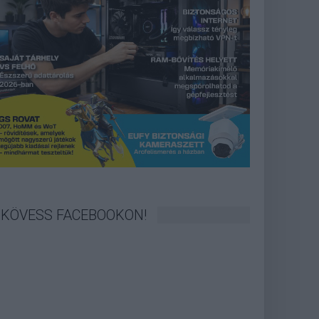
KÖVESS FACEBOOKON!