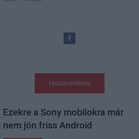
Hozzászólások
Ezekre a Sony mobilokra már
nem jön friss Android