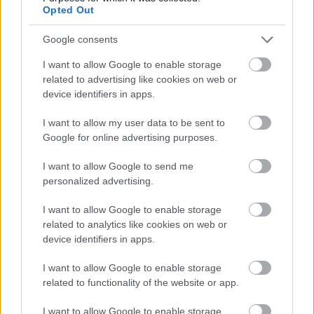
Opted Out
Google consents
I want to allow Google to enable storage
related to advertising like cookies on web or
device identifiers in apps.
I want to allow my user data to be sent to
Google for online advertising purposes.
I want to allow Google to send me
personalized advertising.
I want to allow Google to enable storage
related to analytics like cookies on web or
device identifiers in apps.
I want to allow Google to enable storage
related to functionality of the website or app.
I want to allow Google to enable storage