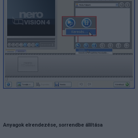
Anyagok elrendezése, sorrendbe állítása