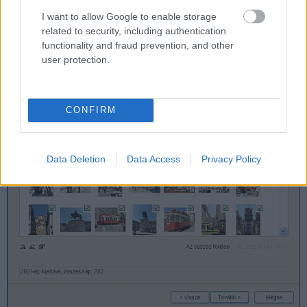
I want to allow Google to enable storage
related to security, including authentication
functionality and fraud prevention, and other
user protection.
CONFIRM
Data Deletion
Data Access
Privacy Policy