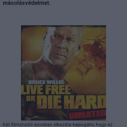
másolásvédelmet.
Két filmstúdió azonban elkezdte kapisgálni, hogy ez