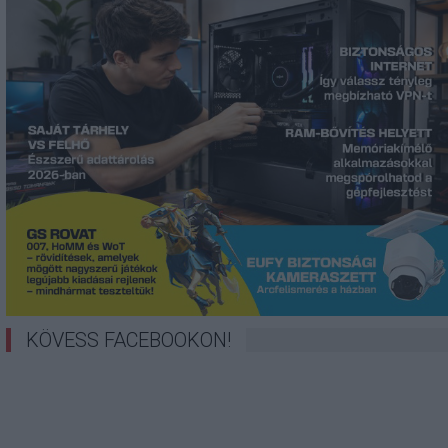
KÖVESS FACEBOOKON!