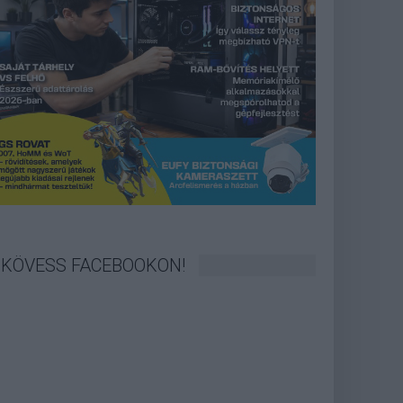
KÖVESS FACEBOOKON!