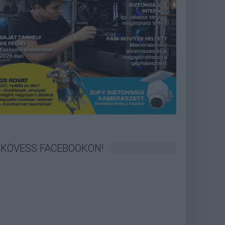
KÖVESS FACEBOOKON!