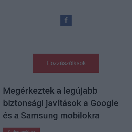
Hozzászólások
Megérkeztek a legújabb
biztonsági javítások a Google
és a Samsung mobilokra
Kedvencekhez