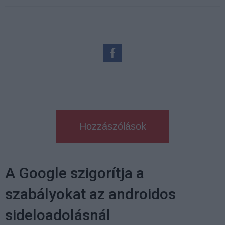
Hozzászólások
A Google szigorítja a
szabályokat az androidos
sideloadolásnál