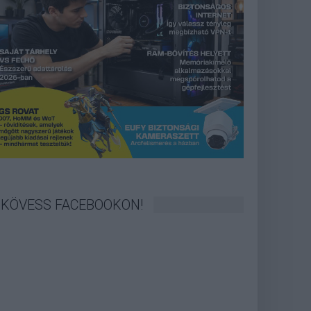
KÖVESS FACEBOOKON!