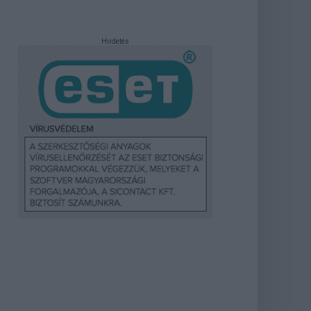
Hirdetés