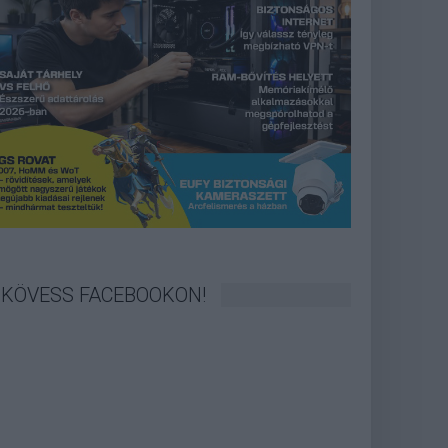
KÖVESS FACEBOOKON!