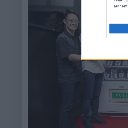
authenti