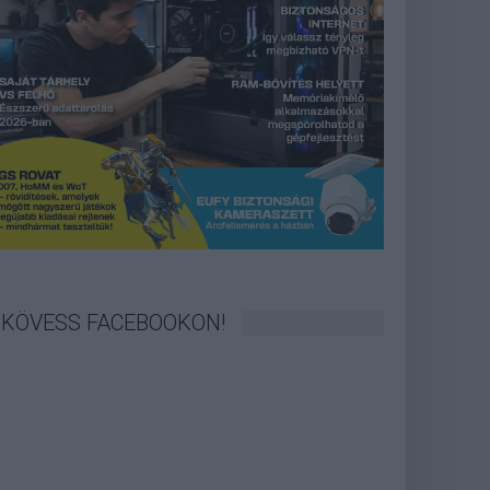
KÖVESS FACEBOOKON!