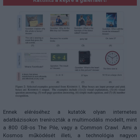
Ennek eléréséhez a kutatók olyan internetes
adatbázisokon trenírozták a multimodális modellt, mint
a 800 GB-os The Pile, vagy a Common Crawl. Ami a
Kosmos működését illeti, a technológia nagyon