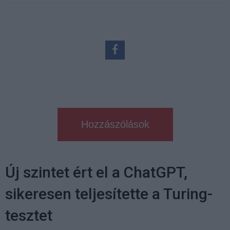
Hozzászólások
Új szintet ért el a ChatGPT,
sikeresen teljesítette a Turing-
tesztet