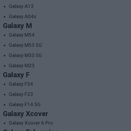
Galaxy A13
Galaxy A04s
Galaxy M
Galaxy M54
Galaxy M53 5G
Galaxy M33 5G
Galaxy M23
Galaxy F
Galaxy F54
Galaxy F23
Galaxy F14 5G
Galaxy Xcover
Galaxy Xcover 6 Pro