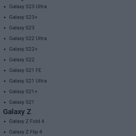
Galaxy S23 Ultra
Galaxy S23+
Galaxy S23
Galaxy S22 Ultra
Galaxy S22+
Galaxy S22
Galaxy S21 FE
Galaxy S21 Ultra
Galaxy S21+
Galaxy S21
Galaxy Z
Galaxy Z Fold 4
Galaxy Z Flip 4