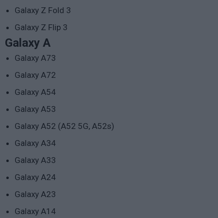
Galaxy Z Fold 3
Galaxy Z Flip 3
Galaxy A
Galaxy A73
Galaxy A72
Galaxy A54
Galaxy A53
Galaxy A52 (A52 5G, A52s)
Galaxy A34
Galaxy A33
Galaxy A24
Galaxy A23
Galaxy A14