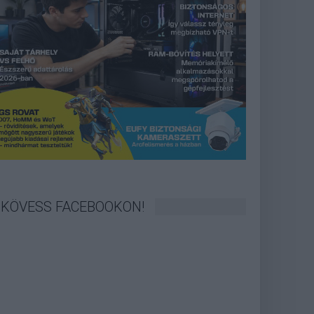
KÖVESS FACEBOOKON!