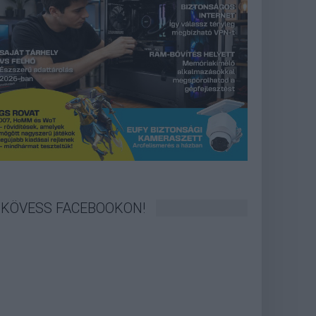
KÖVESS FACEBOOKON!