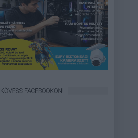
KÖVESS FACEBOOKON!