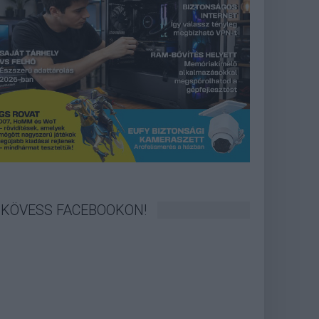
KÖVESS FACEBOOKON!