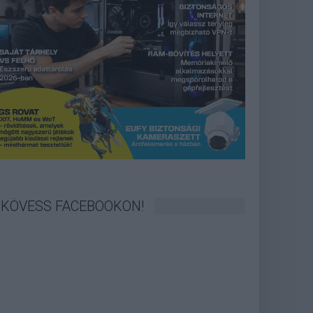
KÖVESS FACEBOOKON!