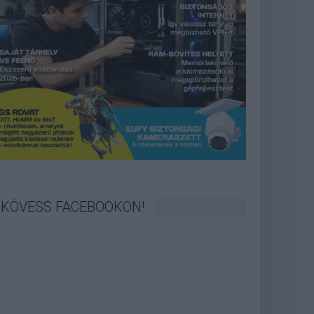
KÖVESS FACEBOOKON!