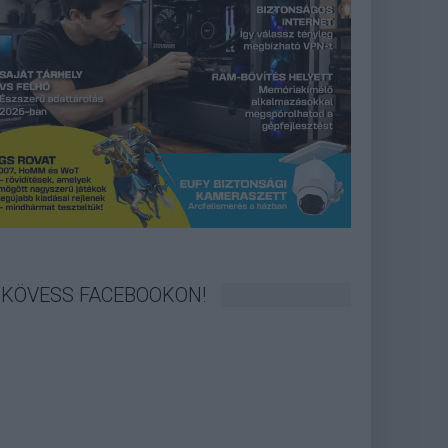
KÖVESS FACEBOOKON!