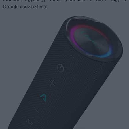
Google asszisztenst.