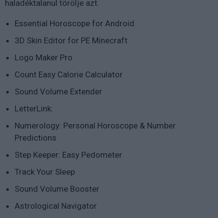
haladéktalanul törölje azt.
Essential Horoscope for Android
3D Skin Editor for PE Minecraft
Logo Maker Pro
Count Easy Calorie Calculator
Sound Volume Extender
LetterLink:
Numerology: Personal Horoscope & Number
Predictions
Step Keeper: Easy Pedometer
Track Your Sleep
Sound Volume Booster
Astrological Navigator