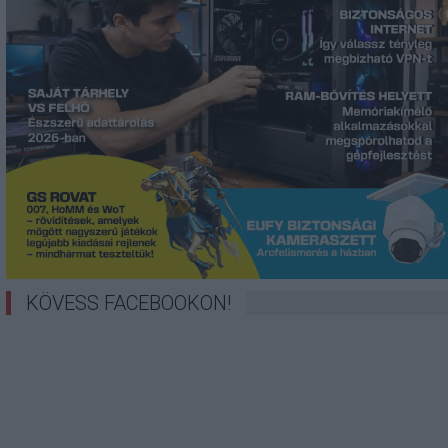
KÖVESS FACEBOOKON!