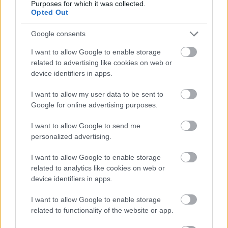
Purposes for which it was collected.
Opted Out
Google consents
I want to allow Google to enable storage
related to advertising like cookies on web or
device identifiers in apps.
I want to allow my user data to be sent to
Google for online advertising purposes.
I want to allow Google to send me
personalized advertising.
I want to allow Google to enable storage
related to analytics like cookies on web or
device identifiers in apps.
I want to allow Google to enable storage
related to functionality of the website or app.