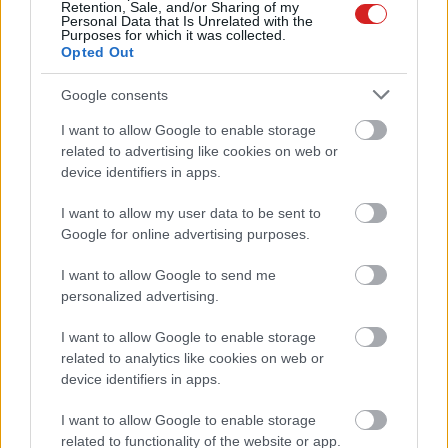
Retention, Sale, and/or Sharing of my
Personal Data that Is Unrelated with the
Purposes for which it was collected.
Opted Out
Google consents
I want to allow Google to enable storage
related to advertising like cookies on web or
device identifiers in apps.
I want to allow my user data to be sent to
KÖVESS FACEBOOKON!
Google for online advertising purposes.
I want to allow Google to send me
personalized advertising.
I want to allow Google to enable storage
related to analytics like cookies on web or
device identifiers in apps.
LEGOLVASOTTABBAK
I want to allow Google to enable storage
related to functionality of the website or app.